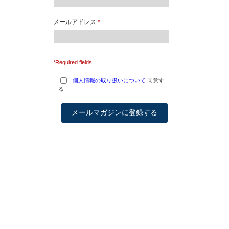
メールアドレス
*
*Required fields
個人情報の取り扱いについて
同意す
る